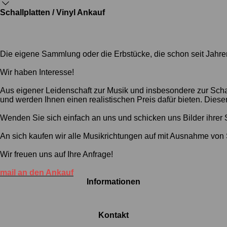
Schallplatten / Vinyl Ankauf
Die eigene Sammlung oder die Erbstücke, die schon seit Jahr
Wir haben Interesse!
Aus eigener Leidenschaft zur Musik und insbesondere zur Schal
und werden Ihnen einen realistischen Preis dafür bieten. Dies
Wenden Sie sich einfach an uns und schicken uns Bilder ihre
An sich kaufen wir alle Musikrichtungen auf mit Ausnahme von 
Wir freuen uns auf Ihre Anfrage!
mail an den Ankauf
Informationen
Kontakt