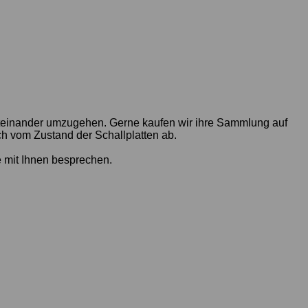
miteinander umzugehen. Gerne kaufen wir ihre Sammlung auf
ch vom Zustand der Schallplatten ab.
 mit Ihnen besprechen.