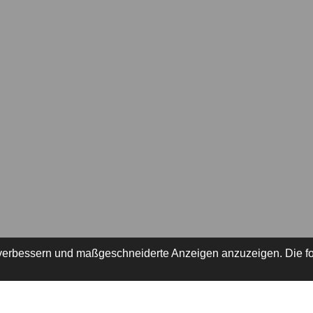
 verbessern und maßgeschneiderte Anzeigen anzuzeigen. Die fo