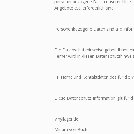
personenbezogene Daten unserer Nutzer nu
Angebote etc. erforderlich sind.
Personenbezogene Daten sind alle Informat
Die Datenschutzhinweise geben Ihnen ei
Ferner wird in diesen Datenschutzhinwei
Name und Kontaktdaten des für die V
Diese Datenschutz-Information gilt für d
Vinyllager.de
Miriam von Buch