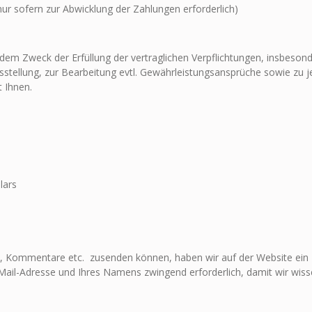
r sofern zur Abwicklung der Zahlungen erforderlich)
 dem Zweck der Erfüllung der vertraglichen Verpflichtungen, insbeson
sstellung, zur Bearbeitung evtl. Gewährleistungsansprüche sowie zu 
 Ihnen.
lars
 Kommentare etc. zusenden können, haben wir auf der Website ein Ko
Mail-Adresse und Ihres Namens zwingend erforderlich, damit wir wis