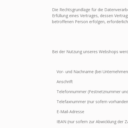
Die Rechtsgrundlage für die Datenverarbei
Erfüllung eines Vertrages, dessen Vertra
betroffenen Person erfolgen, erforderlich
Bei der Nutzung unseres Webshops werde
Vor- und Nachname (bei Unternehmen:
Anschrift
Telefonnummer (Festnetznummer und
Telefaxnummer (nur sofern vorhanden
E-Mail-Adresse
IBAN (nur sofern zur Abwicklung der Za