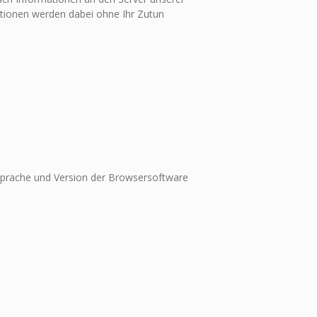
ationen werden dabei ohne Ihr Zutun
Sprache und Version der Browsersoftware