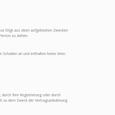
resse folgt aus oben aufgelisteten Zwecken
Person zu ziehen.
n Schaden an und enthalten keine Viren.
durch Ihre Registrierung oder durch
ich zu dem Zweck der Vertragsanbahnung