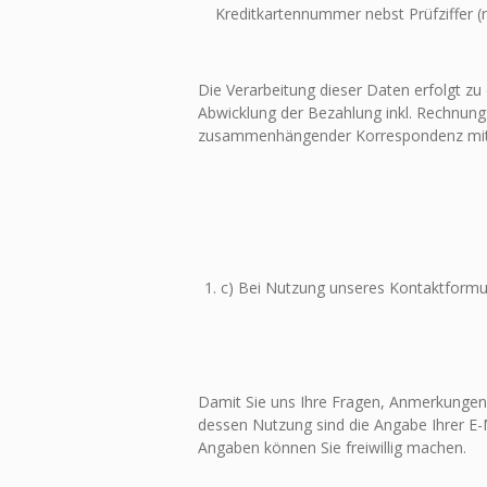
Kreditkartennummer nebst Prüfziffer (nu
Die Verarbeitung dieser Daten erfolgt zu
Abwicklung der Bezahlung inkl. Rechnung
zusammenhängender Korrespondenz mit
c) Bei Nutzung unseres Kontaktformu
Damit Sie uns Ihre Fragen, Anmerkungen,
dessen Nutzung sind die Angabe Ihrer E-
Angaben können Sie freiwillig machen.