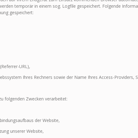
erden temporär in einem sog. Logfile gespeichert. Folgende Inform
hung gespeichert:
 (Referrer-URL),
ebssystem Ihres Rechners sowie der Name Ihres Access-Providers, 
u folgenden Zwecken verarbeitet:
bindungsaufbaus der Website,
zung unserer Website,