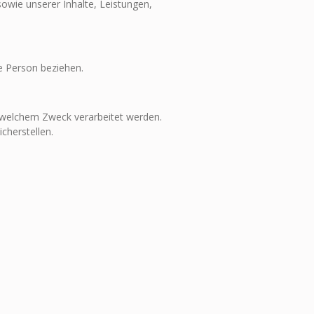
owie unserer Inhalte, Leistungen,
he Person beziehen.
 welchem Zweck verarbeitet werden.
cherstellen.