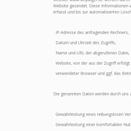
Website gesendet. Diese Informationen w
erfasst und bis zur automatisierten Lösc
IP-Adresse des anfragenden Rechners,
Datum und Uhrzeit des Zugriffs,
Name und URL der abgerufenen Datei,
Website, von der aus der Zugriff erfolgt
verwendeter Browser und ggf. das Betri
Die genannten Daten werden durch uns z
Gewährleistung eines reibungslosen Ver
Gewährleistung einer komfortablen Nut